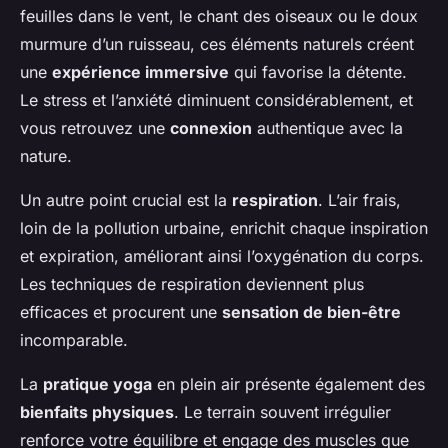
feuilles dans le vent, le chant des oiseaux ou le doux
murmure d’un ruisseau, ces éléments naturels créent
une
expérience immersive
qui favorise la détente.
Le stress et l’anxiété diminuent considérablement, et
vous retrouvez une
connexion
authentique avec la
nature.
Un autre point crucial est la
respiration
. L’air frais,
loin de la pollution urbaine, enrichit chaque inspiration
et expiration, améliorant ainsi l’oxygénation du corps.
Les techniques de respiration deviennent plus
efficaces et procurent une
sensation de bien-être
incomparable.
La
pratique yoga
en plein air présente également des
bienfaits physiques
. Le terrain souvent irrégulier
renforce votre équilibre et engage des muscles que