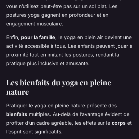
vous n’utilisez peut-être pas sur un sol plat. Les
postures yoga gagnent en profondeur et en
engagement musculaire.
Enfin,
pour la famille
, le yoga en plein air devient une
activité accessible à tous. Les enfants peuvent jouer à
proximité tout en imitant les postures, rendant la
pratique plus inclusive et amusante.
Les bienfaits du yoga en pleine
nature
Pratiquer le yoga en pleine nature présente des
bienfaits
multiples. Au-delà de l’avantage évident de
profiter d’un cadre agréable, les effets sur le
corps
et
l’esprit sont significatifs.