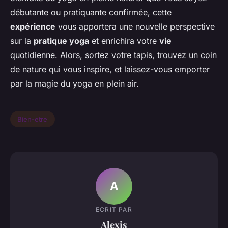
débutante ou pratiquante confirmée, cette
expérience
vous apportera une nouvelle perspective
sur la
pratique yoga
et enrichira votre
vie
quotidienne. Alors, sortez votre tapis, trouvez un coin
de nature qui vous inspire, et laissez-vous emporter
par la magie du yoga en plein air.
Bien-etre
A
ECRIT PAR
Alexis