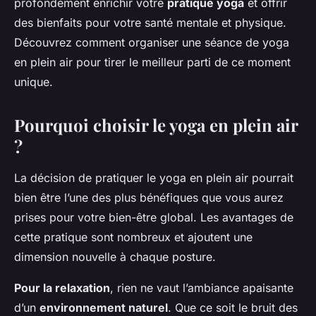
profondément enrichir votre
pratique yoga
et offrir
des bienfaits pour votre santé mentale et physique.
Découvrez comment organiser une séance de yoga
en plein air pour tirer le meilleur parti de ce moment
unique.
Pourquoi choisir le yoga en plein air
?
La décision de pratiquer le yoga en plein air pourrait
bien être l’une des plus bénéfiques que vous aurez
prises pour votre bien-être global. Les avantages de
cette pratique sont nombreux et ajoutent une
dimension nouvelle à chaque posture.
Pour la relaxation
, rien ne vaut l’ambiance apaisante
d’un
environnement naturel
. Que ce soit le bruit des