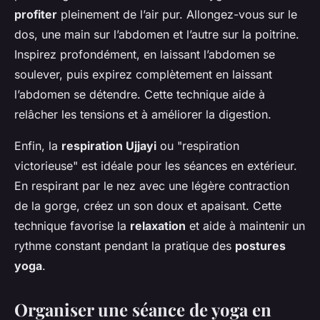
profiter
pleinement de l’air pur. Allongez-vous sur le
dos, une main sur l’abdomen et l’autre sur la poitrine.
Inspirez profondément, en laissant l’abdomen se
soulever, puis expirez complètement en laissant
l’abdomen se détendre. Cette technique aide à
relâcher les tensions et à améliorer la digestion.
Enfin, la
respiration Ujjayi
ou "respiration
victorieuse" est idéale pour les séances en extérieur.
En respirant par le nez avec une légère contraction
de la gorge, créez un son doux et apaisant. Cette
technique favorise la
relaxation
et aide à maintenir un
rythme constant pendant la pratique des
postures
yoga
.
Organiser une séance de yoga en