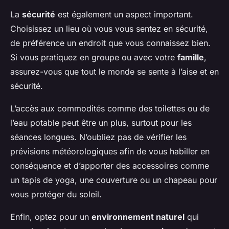
La
sécurité
est également un aspect important.
Choisissez un lieu où vous vous sentez en sécurité,
de préférence un endroit que vous connaissez bien.
Si vous pratiquez en groupe ou avec votre
famille
,
assurez-vous que tout le monde se sente à l’aise et en
sécurité.
L’accès aux commodités comme des toilettes ou de
l’eau potable peut être un plus, surtout pour les
séances longues. N’oubliez pas de vérifier les
prévisions météorologiques afin de vous habiller en
conséquence et d’apporter des accessoires comme
un tapis de yoga, une couverture ou un chapeau pour
vous protéger du soleil.
Enfin, optez pour un
environnement naturel
qui