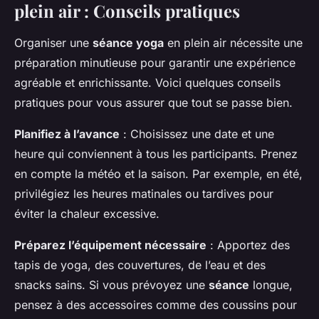
plein air : Conseils pratiques
Organiser une
séance yoga
en plein air nécessite une
préparation minutieuse pour garantir une expérience
agréable et enrichissante. Voici quelques conseils
pratiques pour vous assurer que tout se passe bien.
Planifiez à l’avance
: Choisissez une date et une
heure qui conviennent à tous les participants. Prenez
en compte la météo et la saison. Par exemple, en été,
privilégiez les heures matinales ou tardives pour
éviter la chaleur excessive.
Préparez l’équipement nécessaire
: Apportez des
tapis de yoga, des couvertures, de l’eau et des
snacks sains. Si vous prévoyez une
séance
longue,
pensez à des accessoires comme des coussins pour