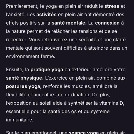
Premièrement, le yoga en plein air réduit le
stress
et
l’anxiété. Les
activités
en plein air ont démontré des
effets positifs sur la
santé mentale
. La
connexion
à
la nature permet de relâcher les tensions et de se
recentrer. Vous retrouverez une sérénité et une clarté
mentale qui sont souvent difficiles à atteindre dans un
environnement fermé.
Ensuite, la
pratique yoga
en extérieur améliore votre
santé physique
. L’exercice en plein air, combiné aux
postures yoga
, renforce les muscles, améliore la
flexibilité et accentue la coordination. De plus,
l’exposition au soleil aide à synthétiser la vitamine D,
essentielle pour la santé des os et du système
immunitaire.
Sur le plan émotionnel, une
séance yoga
en plein air