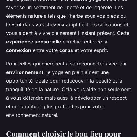
favorise un sentiment de liberté et de légèreté. Les
éléments naturels tels que l’herbe sous vos pieds ou
le vent dans vos cheveux amplifient les sensations et
vous aident à vivre pleinement l’instant présent. Cette
expérience sensorielle
enrichie renforce la
connexion
entre votre
corps
et votre esprit.
Pour celles qui cherchent à se reconnecter avec leur
environnement
, le yoga en plein air est une
opportunité idéale pour redécouvrir la beauté et la
tranquillité de la nature. Cela vous aide non seulement
à vous détendre mais aussi à développer un respect
et une gratitude plus profondes pour votre
environnement naturel.
Comment choisir le bon lieu pour