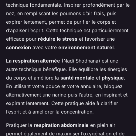
technique fondamentale. Inspirer profondément par le
nez, en remplissant les poumons d’air frais, puis
expirer lentement, permet de purifier le corps et
d’apaiser l’esprit. Cette technique est particulièrement
efficace pour
réduire le stress
et favoriser une
connexion
avec votre
environnement naturel
.
La respiration alternée
(Nadi Shodhana) est une
autre technique bénéfique. Elle équilibre les énergies
du corps et améliore la
santé mentale
et
physique
.
En utilisant votre pouce et votre annulaire, bloquez
alternativement une narine puis l’autre, en inspirant et
expirant lentement. Cette pratique aide à clarifier
l’esprit et à améliorer la concentration.
Pratiquer la
respiration abdominale
en plein air
permet également de maximiser l’oxygénation et de