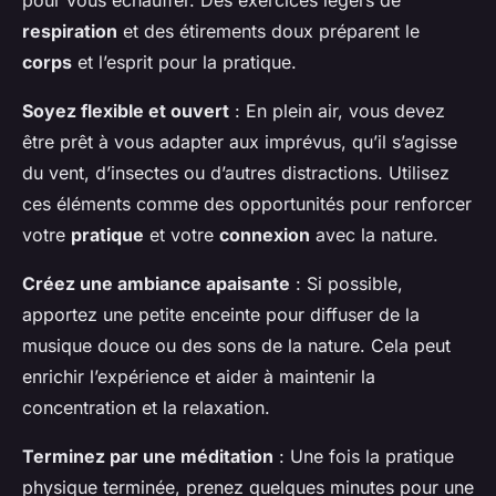
pour vous échauffer. Des exercices légers de
respiration
et des étirements doux préparent le
corps
et l’esprit pour la pratique.
Soyez flexible et ouvert
: En plein air, vous devez
être prêt à vous adapter aux imprévus, qu’il s’agisse
du vent, d’insectes ou d’autres distractions. Utilisez
ces éléments comme des opportunités pour renforcer
votre
pratique
et votre
connexion
avec la nature.
Créez une ambiance apaisante
: Si possible,
apportez une petite enceinte pour diffuser de la
musique douce ou des sons de la nature. Cela peut
enrichir l’expérience et aider à maintenir la
concentration et la relaxation.
Terminez par une méditation
: Une fois la pratique
physique terminée, prenez quelques minutes pour une