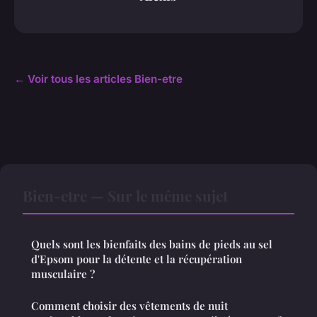
← Voir tous les articles Bien-etre
Bien-etre — Sur le même sujet
Quels sont les bienfaits des bains de pieds au sel
d'Epsom pour la détente et la récupération
musculaire ?
Comment choisir des vêtements de nuit