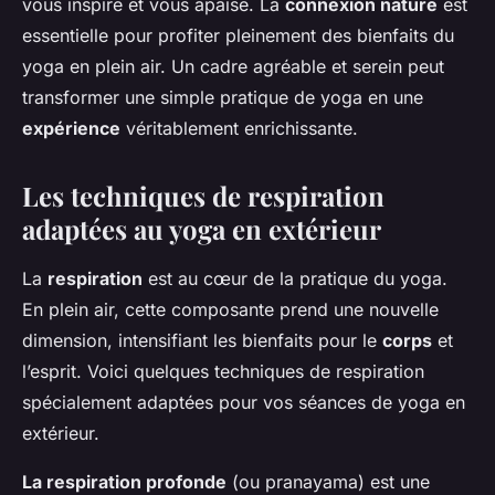
vous inspire et vous apaise. La
connexion nature
est
essentielle pour profiter pleinement des bienfaits du
yoga en plein air. Un cadre agréable et serein peut
transformer une simple pratique de yoga en une
expérience
véritablement enrichissante.
Les techniques de respiration
adaptées au yoga en extérieur
La
respiration
est au cœur de la pratique du yoga.
En plein air, cette composante prend une nouvelle
dimension, intensifiant les bienfaits pour le
corps
et
l’esprit. Voici quelques techniques de respiration
spécialement adaptées pour vos séances de yoga en
extérieur.
La respiration profonde
(ou pranayama) est une