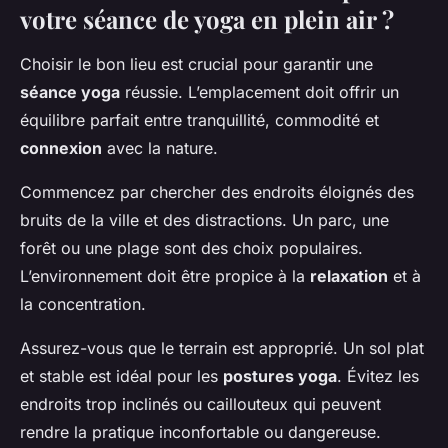
votre séance de yoga en plein air ?
Choisir le bon lieu est crucial pour garantir une
séance yoga
réussie. L’emplacement doit offrir un
équilibre parfait entre tranquillité, commodité et
connexion
avec la nature.
Commencez par chercher des endroits éloignés des
bruits de la ville et des distractions. Un parc, une
forêt ou une plage sont des choix populaires.
L’environnement doit être propice à la
relaxation
et à
la concentration.
Assurez-vous que le terrain est approprié. Un sol plat
et stable est idéal pour les
postures yoga
. Évitez les
endroits trop inclinés ou caillouteux qui peuvent
rendre la pratique inconfortable ou dangereuse.