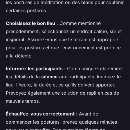
les postures de méditation ou des blocs pour soutenir
certaines postures.
Choisissez le bon lieu
: Comme mentionné
précédemment, sélectionnez un endroit calme, sûr et
inspirant. Assurez-vous que le terrain est approprié
pour les postures et que l’environnement est propice
à la détente.
Informez les participants
: Communiquez clairement
les détails de la
séance
aux participants. Indiquez le
lieu, l’heure, la durée et ce qu’ils doivent apporter.
Prévoyez également une solution de repli en cas de
mauvais temps.
Échauffez-vous correctement
: Avant de
commencer les postures, prenez quelques minutes