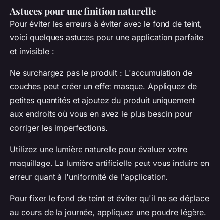
Astuces pour une finition naturelle
Pour éviter les erreurs à éviter avec le fond de teint,
voici quelques astuces pour une application parfaite
et invisible :
Ne surchargez pas le produit : L'accumulation de
couches peut créer un effet masque. Appliquez de
petites quantités et ajoutez du produit uniquement
aux endroits où vous en avez le plus besoin pour
corriger les imperfections.
Utilizez une lumière naturelle pour évaluer votre
maquillage. La lumière artificielle peut vous induire en
erreur quant à l'uniformité de l'application.
Pour fixer le fond de teint et éviter qu'il ne se déplace
au cours de la journée, appliquez une poudre légère.