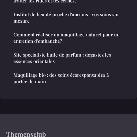
traiter les rides et les cernes?
Institut de beauté proche d'ancenis : vos soins sur
mesure
Comment réaliser un maquillage naturel pour un
entretien d'embauche?
Site spécialiste huile de parfum : dégustez les
essences orientales
Maquillage bio : des soins écoresponsables à
portée de main
Themensclub