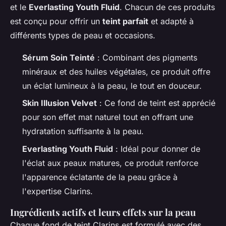
et le
Everlasting Youth Fluid
. Chacun de ces produits
est conçu pour offrir un
teint parfait
et adapté à
différents types de peau et occasions.
Sérum Soin Teinté
: Combinant des pigments
minéraux et des huiles végétales, ce produit offre
un éclat lumineux à la peau, le tout en douceur.
Skin Illusion Velvet
: Ce fond de teint est apprécié
pour son effet mat naturel tout en offrant une
hydratation suffisante à la peau.
Everlasting Youth Fluid
: Idéal pour donner de
l'éclat aux peaux matures, ce produit renforce
l'apparence éclatante de la peau grâce à
l'expertise Clarins.
Ingrédients actifs et leurs effets sur la peau
Chaque fond de teint Clarins est formulé avec des