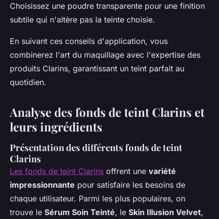
Choisissez une poudre transparente pour une finition
subtile qui n'altère pas la teinte choisie.
En suivant ces conseils d'application, vous
combinerez l'art du maquillage avec l'expertise des
produits Clarins, garantissant un teint parfait au
quotidien.
Analyse des fonds de teint Clarins et
leurs ingrédients
Présentation des différents fonds de teint
Clarins
Les fonds de teint Clarins
offrent une
variété
impressionnante
pour satisfaire les besoins de
chaque utilisateur. Parmi les plus populaires, on
trouve le
Sérum Soin Teinté
, le
Skin Illusion Velvet
,