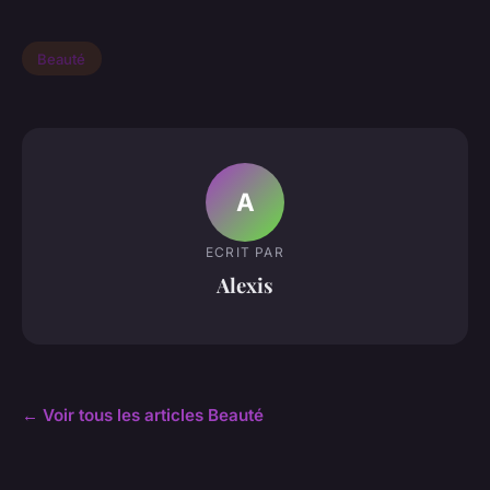
Beauté
A
ECRIT PAR
Alexis
← Voir tous les articles Beauté