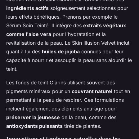
ingrédients actifs
soigneusement sélectionnés pour
leurs effets bénéfiques. Prenons par exemple le
Sérum Soin Teinté. Il intègre des
extraits végétaux
comme l'aloe vera
pour l'hydratation et la
revitalisation de la peau. Le Skin Illusion Velvet inclut
quant à lui des
huiles de jojoba
connues pour leur
capacité à nourrir et assouplir la peau sans alourdir le
teint.
Les fonds de teint Clarins utilisent souvent des
pigments minéraux pour un
couvrant naturel
tout en
permettant à la peau de respirer. Ces formulations
incluent également des éléments anti-âge pour
préserver la jeunesse
de la peau, comme des
antioxydants puissants
tirés de plantes.
Innovations et tendances actuelles dans les