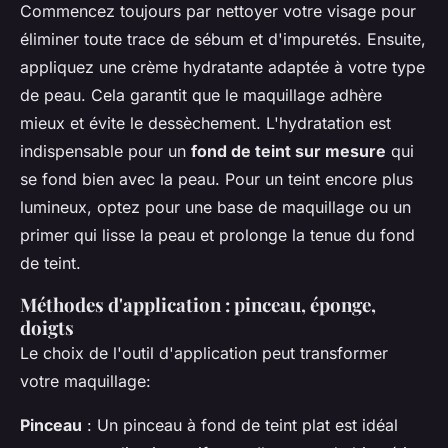
Commencez toujours par nettoyer votre visage pour
éliminer toute trace de sébum et d'impuretés. Ensuite,
appliquez une crème hydratante adaptée à votre type
de peau. Cela garantit que le maquillage adhère
mieux et évite le dessèchement. L'hydratation est
indispensable pour un
fond de teint sur mesure
qui
se fond bien avec la peau. Pour un teint encore plus
lumineux, optez pour une base de maquillage ou un
primer qui lisse la peau et prolonge la tenue du fond
de teint.
Méthodes d'application : pinceau, éponge,
doigts
Le choix de l'outil d'application peut transformer
votre maquillage:
Pinceau
: Un pinceau à fond de teint plat est idéal