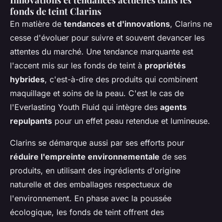
fonds de teint Clarins
En matière de
tendances et d'innovations
, Clarins ne
cesse d'évoluer pour suivre et souvent devancer les
attentes du marché. Une tendance marquante est
l'accent mis sur les fonds de teint à
propriétés
hybrides
, c'est-à-dire des produits qui combinent
maquillage et soins de la peau. C'est le cas de
l'Everlasting Youth Fluid qui intègre des
agents
repulpants
pour un effet peau retendue et lumineuse.
Clarins se démarque aussi par ses efforts pour
réduire l'empreinte environnementale
de ses
produits, en utilisant des ingrédients d'origine
naturelle et des emballages respectueux de
l'environnement. En phase avec la poussée
écologique, les fonds de teint offrent des