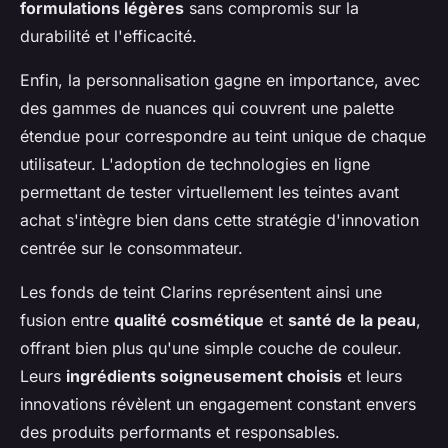
formulations légères
sans compromis sur la
durabilité et l'efficacité.
Enfin, la personnalisation gagne en importance, avec
des gammes de nuances qui couvrent une palette
étendue pour correspondre au teint unique de chaque
utilisateur. L'adoption de technologies en ligne
permettant de tester virtuellement les teintes avant
achat s'intègre bien dans cette stratégie d'innovation
centrée sur le consommateur.
Les fonds de teint Clarins représentent ainsi une
fusion entre
qualité cosmétique
et
santé de la peau
,
offrant bien plus qu'une simple couche de couleur.
Leurs
ingrédients soigneusement choisis
et leurs
innovations révèlent un engagement constant envers
des produits performants et responsables.