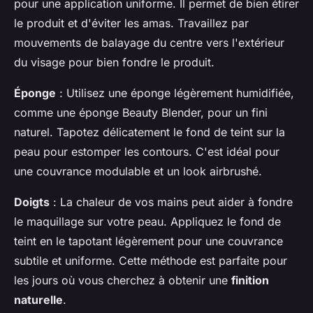
pour une application uniforme. Il permet de bien étirer
le produit et d'éviter les amas. Travaillez par
mouvements de balayage du centre vers l'extérieur
du visage pour bien fondre le produit.
Éponge
: Utilisez une éponge légèrement humidifiée,
comme une éponge Beauty Blender, pour un fini
naturel. Tapotez délicatement le fond de teint sur la
peau pour estomper les contours. C'est idéal pour
une couvrance modulable et un look airbrushé.
Doigts
: La chaleur de vos mains peut aider à fondre
le maquillage sur votre peau. Appliquez le fond de
teint en le tapotant légèrement pour une couvrance
subtile et uniforme. Cette méthode est parfaite pour
les jours où vous cherchez à obtenir une
finition
naturelle
.