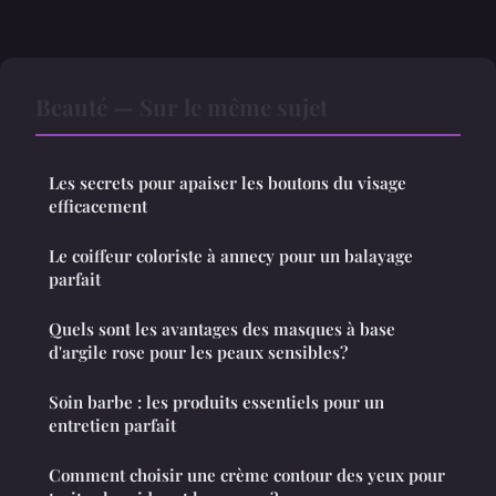
Beauté — Sur le même sujet
Les secrets pour apaiser les boutons du visage
efficacement
Le coiffeur coloriste à annecy pour un balayage
parfait
Quels sont les avantages des masques à base
d'argile rose pour les peaux sensibles?
Soin barbe : les produits essentiels pour un
entretien parfait
Comment choisir une crème contour des yeux pour