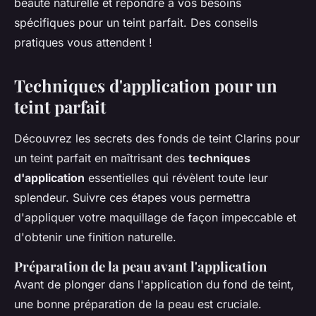
beauté naturelle et répondre à vos besoins
spécifiques pour un teint parfait. Des conseils
pratiques vous attendent !
Techniques d'application pour un
teint parfait
Découvrez les secrets des fonds de teint Clarins pour
un teint parfait en maîtrisant des
techniques
d'application
essentielles qui révèlent toute leur
splendeur. Suivre ces étapes vous permettra
d'appliquer votre maquillage de façon impeccable et
d'obtenir une finition naturelle.
Préparation de la peau avant l'application
Avant de plonger dans l'application du fond de teint,
une bonne préparation de la peau est cruciale.