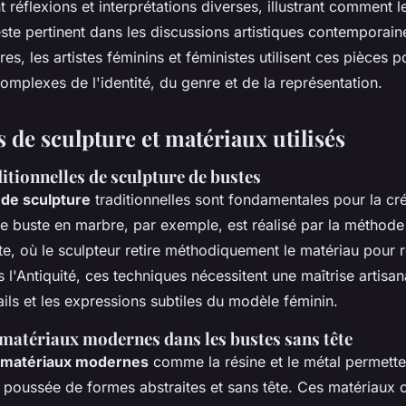
 réflexions et interprétations diverses, illustrant comment 
ste pertinent dans les discussions artistiques contemporai
res, les artistes féminins et féministes utilisent ces pièces 
omplexes de l'identité, du genre et de la représentation.
 de sculpture et matériaux utilisés
itionnelles de sculpture de bustes
 de sculpture
traditionnelles sont fondamentales pour la cr
 buste en marbre, par exemple, est réalisé par la méthode 
ecte, où le sculpteur retire méthodiquement le matériau pour 
l'Antiquité, ces techniques nécessitent une maîtrise artisan
ails et les expressions subtiles du modèle féminin.
 matériaux modernes dans les bustes sans tête
matériaux modernes
comme la résine et le métal permette
 poussée de formes abstraites et sans tête. Ces matériaux o