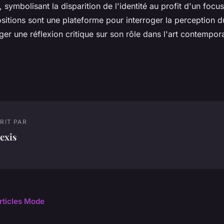
, symbolisant la disparition de l'identité au profit d'un focus
sitions sont une plateforme pour interroger la perception 
er une réflexion critique sur son rôle dans l'art contempora
RIT PAR
exis
articles Mode