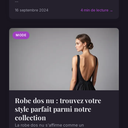
...
16 septembre 2024
4 min de lecture →
MODE
Robe dos nu : trouvez votre
style parfait parmi notre
collection
La robe dos nu s'affirme comme un