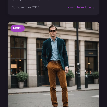
15 novembre 2024
7 min de lecture →
MODE