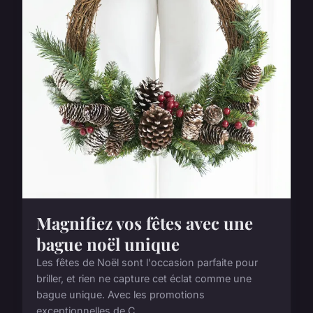
Magnifiez vos fêtes avec une
bague noël unique
Les fêtes de Noël sont l'occasion parfaite pour
briller, et rien ne capture cet éclat comme une
bague unique. Avec les promotions
exceptionnelles de C...