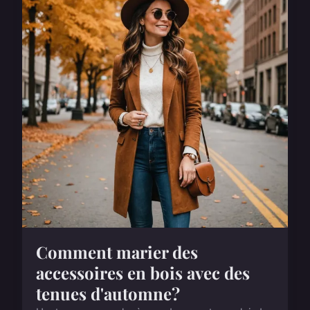
Comment marier des
accessoires en bois avec des
tenues d'automne?