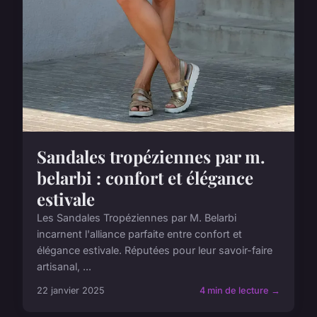
Sandales tropéziennes par m.
belarbi : confort et élégance
estivale
Les Sandales Tropéziennes par M. Belarbi
incarnent l'alliance parfaite entre confort et
élégance estivale. Réputées pour leur savoir-faire
artisanal, ...
22 janvier 2025
4 min de lecture →