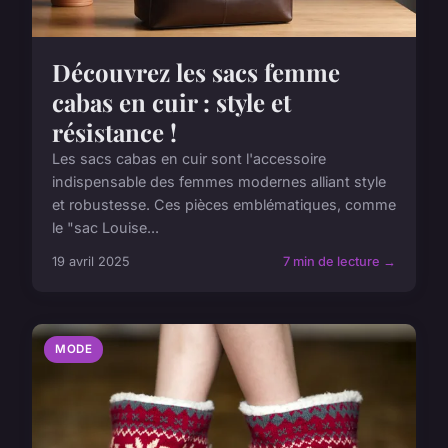
Découvrez les sacs femme
cabas en cuir : style et
résistance !
Les sacs cabas en cuir sont l'accessoire
indispensable des femmes modernes alliant style
et robustesse. Ces pièces emblématiques, comme
le "sac Louise...
19 avril 2025
7 min de lecture →
MODE