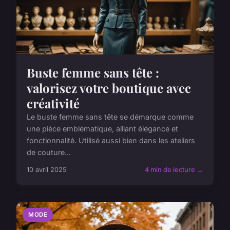
Buste femme sans tête :
valorisez votre boutique avec
créativité
Le buste femme sans tête se démarque comme
une pièce emblématique, alliant élégance et
fonctionnalité. Utilisé aussi bien dans les ateliers
de couture...
10 avril 2025
4 min de lecture →
MODE