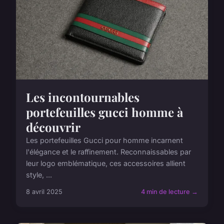
Les incontournables
portefeuilles gucci homme à
découvrir
Les portefeuilles Gucci pour homme incarnent
l'élégance et le raffinement. Reconnaissables par
leur logo emblématique, ces accessoires allient
style, ...
8 avril 2025
4 min de lecture →