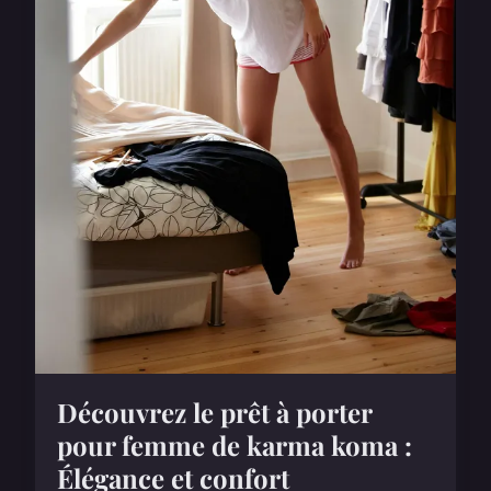
Découvrez le prêt à porter
pour femme de karma koma :
Élégance et confort