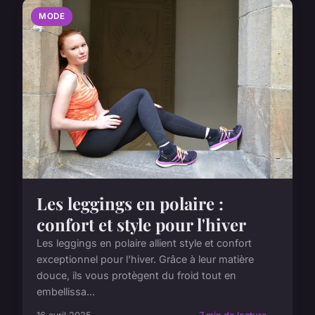
MODE
Les leggings en polaire :
confort et style pour l'hiver
Les leggings en polaire allient style et confort
exceptionnel pour l'hiver. Grâce à leur matière
douce, ils vous protègent du froid tout en
embellissa...