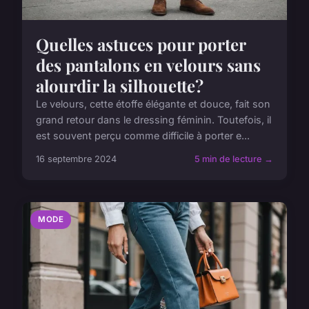
Quelles astuces pour porter
des pantalons en velours sans
alourdir la silhouette?
Le velours, cette étoffe élégante et douce, fait son
grand retour dans le dressing féminin. Toutefois, il
est souvent perçu comme difficile à porter e...
16 septembre 2024
5 min de lecture →
MODE