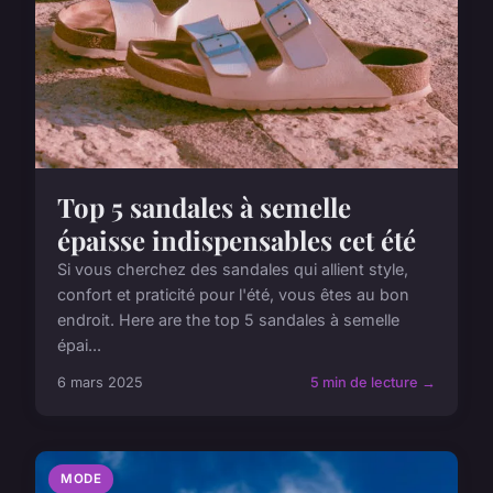
Top 5 sandales à semelle
épaisse indispensables cet été
Si vous cherchez des sandales qui allient style,
confort et praticité pour l'été, vous êtes au bon
endroit. Here are the top 5 sandales à semelle
épai...
6 mars 2025
5 min de lecture →
MODE