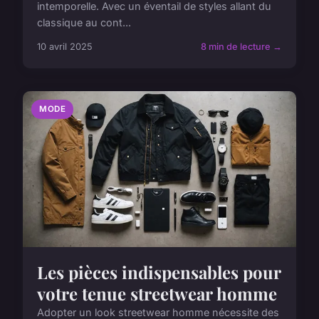
intemporelle. Avec un éventail de styles allant du
classique au cont...
10 avril 2025
8 min de lecture →
MODE
Les pièces indispensables pour
votre tenue streetwear homme
Adopter un look streetwear homme nécessite des