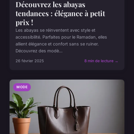
Découvrez les abayas
tendances : élégance à petit
prix !
Les abayas se réinventent avec style et
accessibilité. Parfaites pour le Ramadan, elles
allient élégance et confort sans se ruiner.
Découvrez des modè...
26 février 2025
8 min de lecture →
MODE