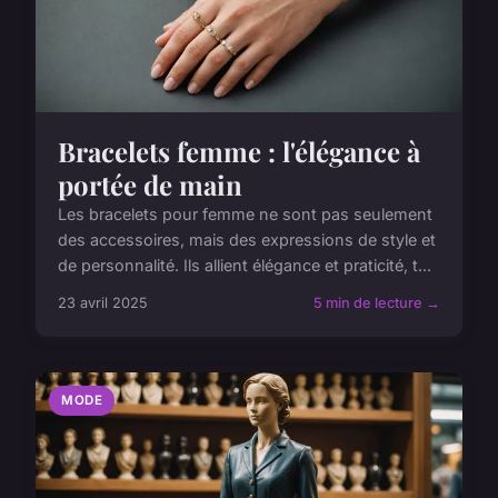
Bracelets femme : l'élégance à
portée de main
Les bracelets pour femme ne sont pas seulement
des accessoires, mais des expressions de style et
de personnalité. Ils allient élégance et praticité, t...
23 avril 2025
5 min de lecture →
MODE