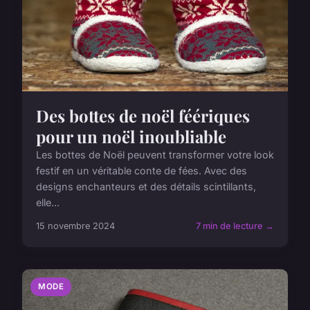
Des bottes de noël féériques
pour un noël inoubliable
Les bottes de Noël peuvent transformer votre look
festif en un véritable conte de fées. Avec des
designs enchanteurs et des détails scintillants,
elle...
15 novembre 2024
7 min de lecture →
MODE