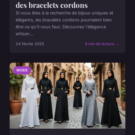
des bracelets cordons
Si vous êtes à la recherche de bijoux uniques et
élégants, les bracelets cordons pourraient bien
être ce qu'il vous faut. Découvrez l'élégance
artisan...
24 février 2025
8 min de lecture →
MODE