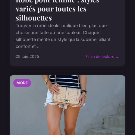
variés pour toutes les
silhouettes
Trouver la robe idéale implique bien plus que
choisir une taille ou une couleur. Chaque
silhouette mérite un style qui la sublime, alliant
confort et ...
25 juin 2025
7 min de lecture →
MODE