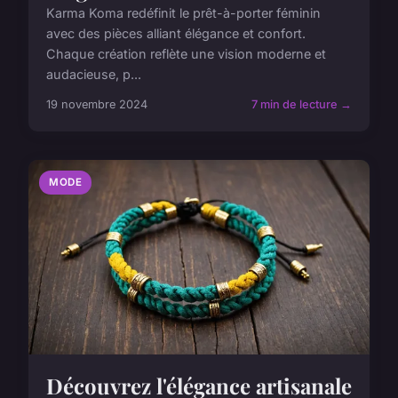
Karma Koma redéfinit le prêt-à-porter féminin
avec des pièces alliant élégance et confort.
Chaque création reflète une vision moderne et
audacieuse, p...
19 novembre 2024
7 min de lecture →
MODE
Découvrez l'élégance artisanale