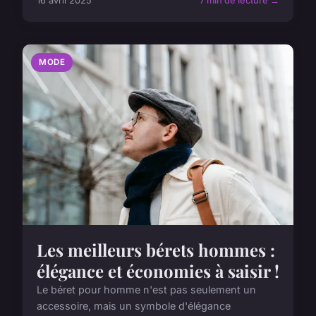
16 avril 2025
7 min de lecture →
MODE
Les meilleurs bérets hommes :
élégance et économies à saisir !
Le béret pour homme n'est pas seulement un
accessoire, mais un symbole d'élégance