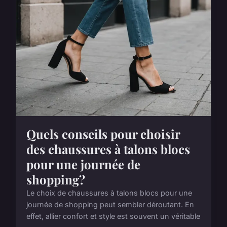
Quels conseils pour choisir
des chaussures à talons blocs
pour une journée de
shopping?
Le choix de chaussures à talons blocs pour une
journée de shopping peut sembler déroutant. En
effet, allier confort et style est souvent un véritable